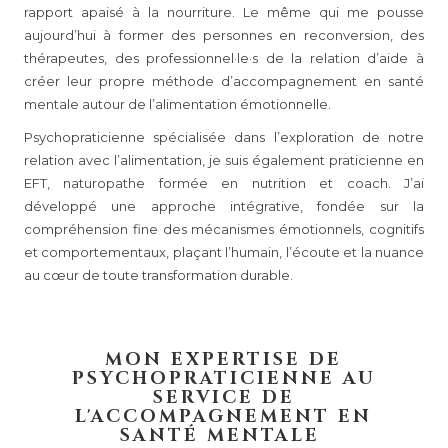
rapport apaisé à la nourriture. Le même qui me pousse
aujourd’hui à former des personnes en reconversion, des
thérapeutes, des professionnel·le·s de la relation d’aide à
créer leur propre méthode d’accompagnement en santé
mentale autour de l’alimentation émotionnelle.
Psychopraticienne spécialisée dans l’exploration de notre
relation avec l’alimentation, je suis également praticienne en
EFT, naturopathe formée en nutrition et coach. J’ai
développé une approche intégrative, fondée sur la
compréhension fine des mécanismes émotionnels, cognitifs
et comportementaux, plaçant l’humain, l’écoute et la nuance
au cœur de toute transformation durable.
MON EXPERTISE DE
PSYCHOPRATICIENNE AU
SERVICE DE
L'ACCOMPAGNEMENT EN
SANTÉ MENTALE