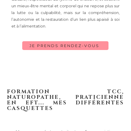
un mieux-être mental et corporel qui ne repose plus sur
la lutte ou la culpabilité, mais sur la compréhension,
l’autonomie et la restauration d’un lien plus apaisé à soi
et à l’alimentation.
JE PRENDS RENDEZ-VOUS
FORMATION TCC,
NATUROPATHE, PRATICIENNE
EN EFT... MES DIFFÉRENTES
CASQUETTES