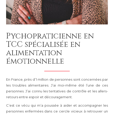
Pychopraticienne en
TCC spécialisée en
alimentation
émotionnelle
En France, près d’1 million de personnes sont concernées par
les troubles alimentaires.
J’ai moi-même été l’une de ces
personnes.
J’ai connu les tentatives de contrôle et les allers-
retours entre espoir et découragement.
C’est ce vécu qui m’a poussée à aider et accompagner les
personnes enfermées dans ce cercle vicieux à retrouver un