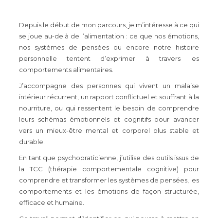
Depuis le début de mon parcours, je m’intéresse à ce qui
se joue au-delà de l’alimentation : ce que nos émotions,
nos systèmes de pensées ou encore notre histoire
personnelle tentent d’exprimer à travers les
comportements alimentaires.
J’accompagne des personnes qui vivent un malaise
intérieur récurrent, un rapport conflictuel et souffrant à la
nourriture, ou qui ressentent le besoin de comprendre
leurs schémas émotionnels et cognitifs pour avancer
vers un mieux-être mental et corporel plus stable et
durable.
En tant que psychopraticienne, j’utilise des outils issus de
la TCC (thérapie comportementale cognitive) pour
comprendre et transformer les systèmes de pensées, les
comportements et les émotions de façon structurée,
efficace et humaine.