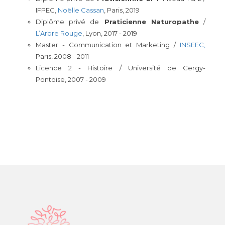
IFPEC,
Noëlle Cassan
, Paris, 2019
Diplôme privé de
Praticienne Naturopathe
/
L’Arbre Rouge
, Lyon, 2017 - 2019
Master - Communication et Marketing /
INSEEC,
Paris, 2008 - 2011
Licence 2 - Histoire / Université de Cergy-
Pontoise, 2007 - 2009