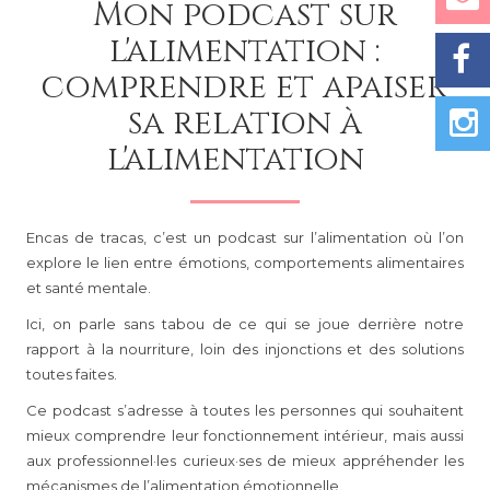
Mon podcast sur
l'alimentation :
comprendre et apaiser
sa relation à
l'alimentation
Encas de tracas, c’est un podcast sur l’alimentation où l’on
explore le lien entre émotions, comportements alimentaires
et santé mentale.
Ici, on parle sans tabou de ce qui se joue derrière notre
rapport à la nourriture, loin des injonctions et des solutions
toutes faites.
Ce podcast s’adresse à toutes les personnes qui souhaitent
mieux comprendre leur fonctionnement intérieur, mais aussi
aux professionnel·les curieux·ses de mieux appréhender les
mécanismes de l’alimentation émotionnelle.